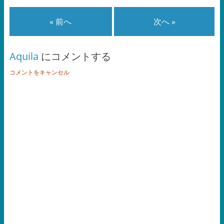
« 前へ
次へ »
Aquila
にコメントする
コメントをキャンセル