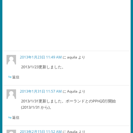
2013年1月23日 11:49 AM
に
aquila
より
2013/1/23更新しました。
返信
2013年1月31日 11:57 AM
に
Aquila
より
2013/1/31更新しました。ポーランドとのPPH試行開始
(2013/1/31 から)。
返信
2013年2月15日 11:52 AM
に
Aquila
より